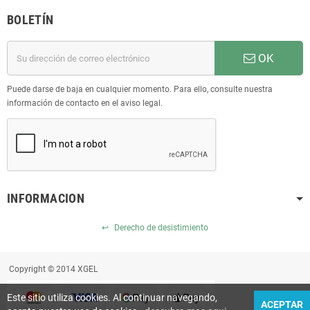
BOLETÍN
OK
Puede darse de baja en cualquier momento. Para ello, consulte nuestra
información de contacto en el aviso legal.
INFORMACION
↩
Derecho de desistimiento
Copyright © 2014 XGEL
Este sitio utiliza cookies. Al continuar navegando,
ACEPTAR