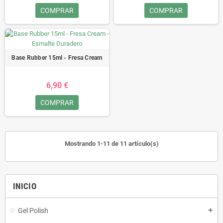
COMPRAR
COMPRAR
Base Rubber 15ml - Fresa Cream
6,90 €
COMPRAR
Mostrando 1-11 de 11 artículo(s)
INICIO
Gel Polish
add