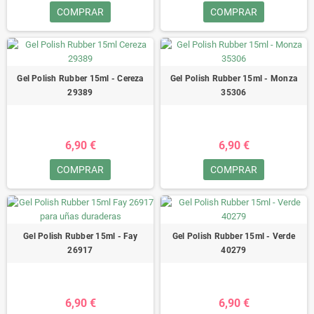
COMPRAR
COMPRAR
Gel Polish Rubber 15ml - Cereza
Gel Polish Rubber 15ml - Monza
29389
35306
6,90 €
6,90 €
COMPRAR
COMPRAR
Gel Polish Rubber 15ml - Fay
Gel Polish Rubber 15ml - Verde
26917
40279
6,90 €
6,90 €