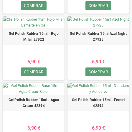
COMPRAR
COMPRAR
Gel Polish Rubber 15ml - Rojo
Gel Polish Rubber 15ml Azul Night
Milan 27922
27925
6,90 €
6,90 €
COMPRAR
COMPRAR
Gel Polish Rubber 15ml - Agua
Gel Polish Rubber 15ml - Ferrari
Cream 42394
42894
6,90 €
6,90 €