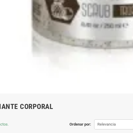
IANTE CORPORAL
ctos.
Ordenar por:
Relevancia