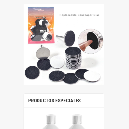
PRODUCTOS ESPECIALES