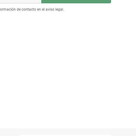
ormación de contacto en el aviso legal.