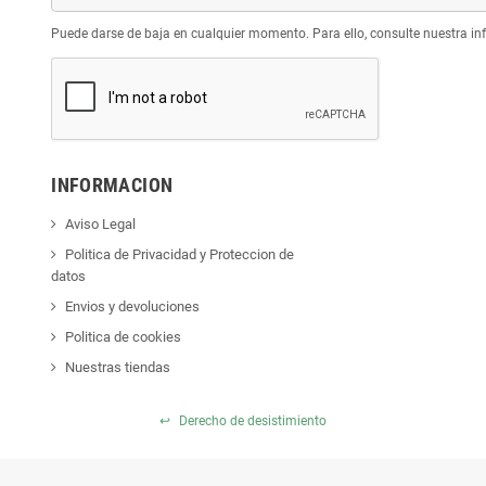
Puede darse de baja en cualquier momento. Para ello, consulte nuestra inf
INFORMACION
Aviso Legal
Politica de Privacidad y Proteccion de
datos
Envios y devoluciones
Politica de cookies
Nuestras tiendas
↩
Derecho de desistimiento