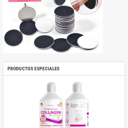
PRODUCTOS ESPECIALES