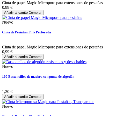
Cinta de papel Magic Micropore para extensiones de pestañas
0,99 €
Añadir al carrito
Comprar
Nuevo
Cinta de Pestañas Pink Perforada
Cinta de papel Magic Micropore para extensiones de pestañas
0,99 €
Añadir al carrito
Comprar
Nuevo
100 Bastoncillos de madera con punta de algodón
1,20 €
Añadir al carrito
Comprar
Nuevo