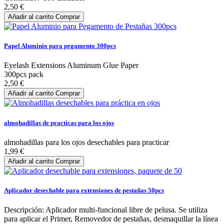
2,50 €
Añadir al carrito
Comprar
Papel Aluminio para pegamento 300pcs
Eyelash Extensions Aluminum Glue Paper
300pcs pack
2,50 €
Añadir al carrito
Comprar
almohadillas de practicas para los ojos
almohadillas para los ojos desechables para practicar
1,99 €
Añadir al carrito
Comprar
Aplicador desechable para extensiones de pestañas 50pcs
Descripción: Aplicador multi-funcional libre de pelusa. Se utiliza
para aplicar el Primer, Removedor de pestañas, desmaquillar la línea