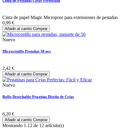
Cinta de Pestañas Clear Perforada
Cinta de papel Magic Micropore para extensiones de pestañas
0,99 €
Añadir al carrito
Comprar
Nuevo
Microcepillo Pestañas 50 pcs
2,42 €
Añadir al carrito
Comprar
Nuevo
Rollo Desechable Pegatina Diseño de Cejas
6,20 €
Añadir al carrito
Comprar
Mostrando 1-12 de 12 artículo(s)