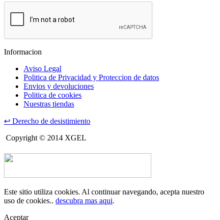
Informacion
Aviso Legal
Politica de Privacidad y Proteccion de datos
Envios y devoluciones
Politica de cookies
Nuestras tiendas
↩
Derecho de desistimiento
Copyright © 2014 XGEL
Este sitio utiliza cookies. Al continuar navegando, acepta nuestro
uso de cookies..
descubra mas aqui
.
Aceptar