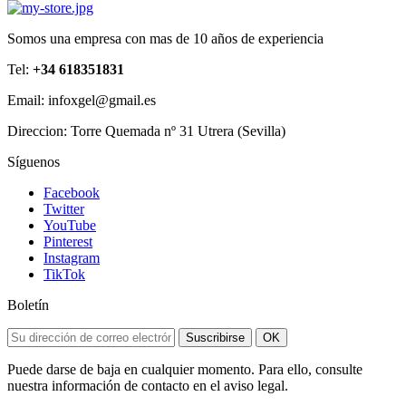
Somos una empresa con mas de 10 años de experiencia
Tel:
+34 618351831
Email: infoxgel@gmail.es
Direccion: Torre Quemada nº 31 Utrera (Sevilla)
Síguenos
Facebook
Twitter
YouTube
Pinterest
Instagram
TikTok
Boletín
Suscribirse
OK
Puede darse de baja en cualquier momento. Para ello, consulte
nuestra información de contacto en el aviso legal.