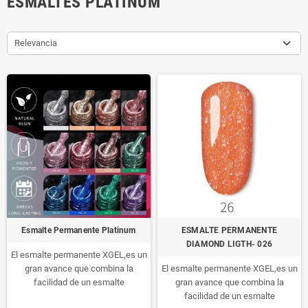
ESMALTES PLATINUM
Relevancia
Esmalte Permanente Platinum
ESMALTE PERMANENTE
DIAMOND LIGTH- 026
El esmalte permanente XGEL,es un
gran avance que combina la
El esmalte permanente XGEL,es un
facilidad de un esmalte
gran avance que combina la
permanente con la durabilidad de
facilidad de un esmalte