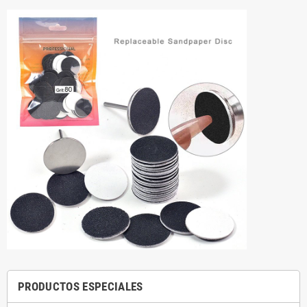
PRODUCTOS ESPECIALES