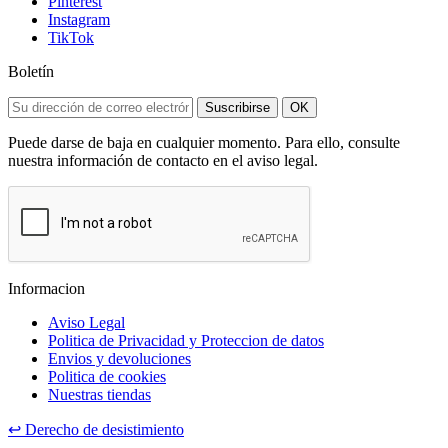
Pinterest
Instagram
TikTok
Boletín
Suscribirse
OK
Puede darse de baja en cualquier momento. Para ello, consulte
nuestra información de contacto en el aviso legal.
Informacion
Aviso Legal
Politica de Privacidad y Proteccion de datos
Envios y devoluciones
Politica de cookies
Nuestras tiendas
↩
Derecho de desistimiento