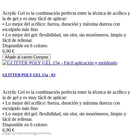
Acrylic Gel es la combinación perfecta entre la técnica de acrílico y
la de gel y es muy fácil de aplicar:
• Lo mejor del acrílico: fuerza, duración y máxima dureza con
esculpido más fino
• Lo mejor del gel: flexibilidad, sin olor, sin monómeros, limpio y
fácil de rellenar.
Disponible en 6 colores
6,90 €
Añadir al carrito
Comprar
GLITTER POLY GEL 15g - 03
Acrylic Gel es la combinación perfecta entre la técnica de acrílico y
la de gel y es muy fácil de aplicar:
• Lo mejor del acrílico: fuerza, duración y máxima dureza con
esculpido más fino
• Lo mejor del gel: flexibilidad, sin olor, sin monómeros, limpio y
fácil de rellenar.
Disponible en 6 colores
6,90 €