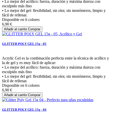
• Lo mejor del acrílico: fuerza, duración y máxima dureza con
esculpido más fino
• Lo mejor del gel: flexibilidad, sin olor, sin monómeros, limpio y
fácil de rellenar.
Disponible en 6 colores
6,90 €
Añadir al carrito
Comprar
GLITTER POLY GEL 15g - 05
Acrylic Gel es la combinación perfecta entre la técnica de acrílico y
la de gel y es muy fácil de aplicar:
• Lo mejor del acrílico: fuerza, duración y máxima dureza con
esculpido más fino
• Lo mejor del gel: flexibilidad, sin olor, sin monómeros, limpio y
fácil de rellenar.
Disponible en 6 colores
6,90 €
Añadir al carrito
Comprar
GLITTER POLY GEL 15g - 04