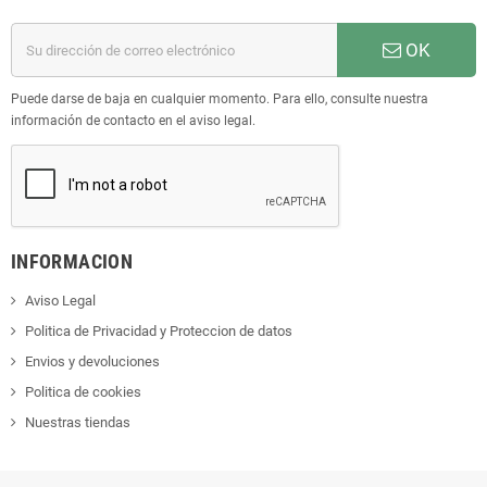
OK
Puede darse de baja en cualquier momento. Para ello, consulte nuestra
información de contacto en el aviso legal.
INFORMACION
Aviso Legal
Politica de Privacidad y Proteccion de datos
Envios y devoluciones
Politica de cookies
Nuestras tiendas