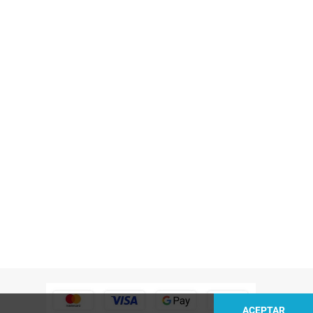
ACEPTAR