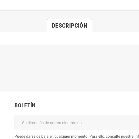
DESCRIPCIÓN
BOLETÍN
Puede darse de baja en cualquier momento. Para ello, consulte nuestra inf