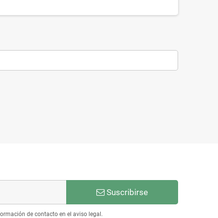
Suscribirse
ormación de contacto en el aviso legal.