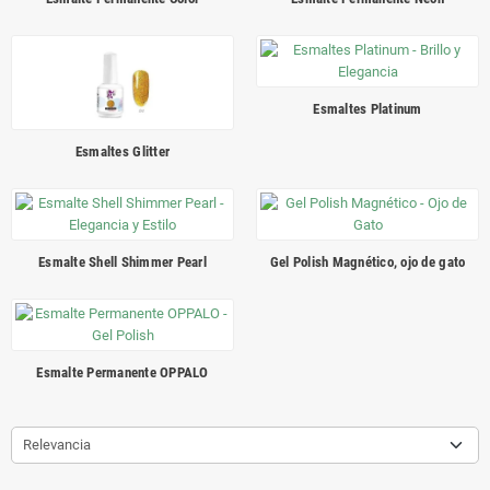
Esmaltes Platinum
Esmaltes Glitter
Esmalte Shell Shimmer Pearl
Gel Polish Magnético, ojo de gato
Esmalte Permanente OPPALO
Relevancia