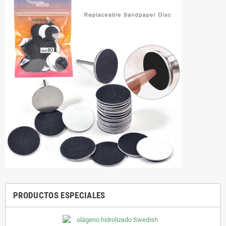
PRODUCTOS ESPECIALES