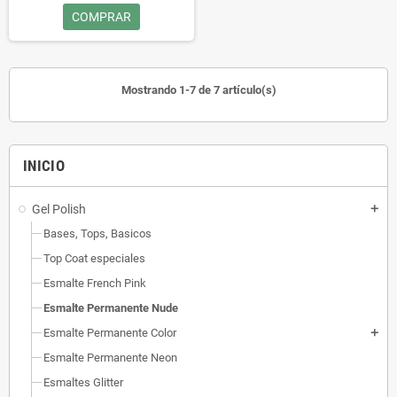
COMPRAR
Mostrando 1-7 de 7 artículo(s)
INICIO
Gel Polish
add
Bases, Tops, Basicos
Top Coat especiales
Esmalte French Pink
Esmalte Permanente Nude
Esmalte Permanente Color
add
Esmalte Permanente Neon
Esmaltes Glitter