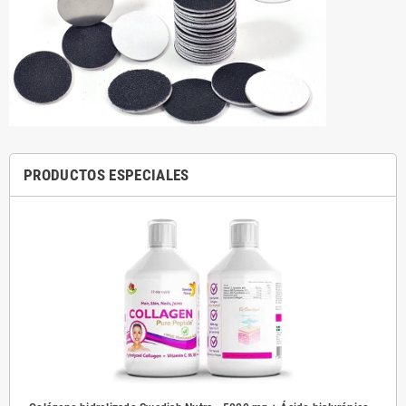
PRODUCTOS ESPECIALES