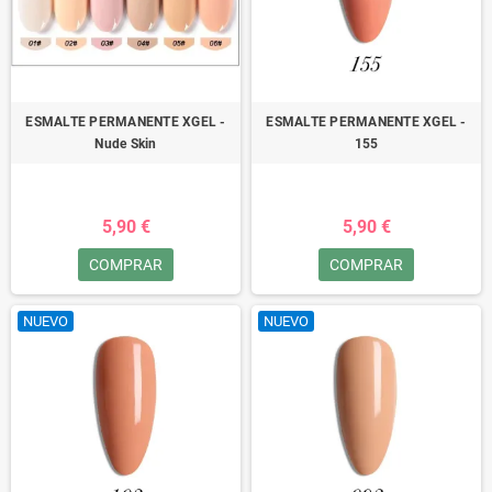
ESMALTE PERMANENTE XGEL -
ESMALTE PERMANENTE XGEL -
Nude Skin
155
5,90 €
5,90 €
COMPRAR
COMPRAR
NUEVO
NUEVO