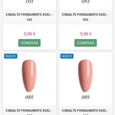
ESMALTE PERMANENTE XGEL -
ESMALTE PERMANENTE XGEL -
103
093
5,90 €
5,90 €
COMPRAR
COMPRAR
NUEVO
NUEVO
ESMALTE PERMANENTE XGEL -
ESMALTE PERMANENTE XGEL -