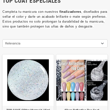
TOP COAT ESPECIALES
Completa tu manicura con nuestros
finalizadores
, diseñados para
sellar el color y darle un acabado brillante o mate según prefieras.
Estos productos no solo prolongan la durabilidad de tu manicura,
sino que también protegen tus uñas de daños y desgaste.
Relevancia