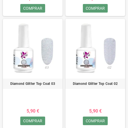
COMPRAR
COMPRAR
Diamond Glitter Top Coat 03
Diamond Glitter Top Coat 02
5,90 €
5,90 €
COMPRAR
COMPRAR