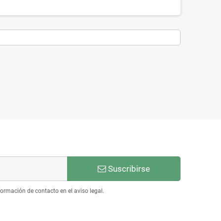
Suscribirse
ormación de contacto en el aviso legal.