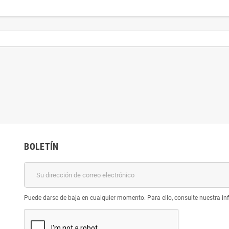
BOLETÍN
Puede darse de baja en cualquier momento. Para ello, consulte nuestra inf