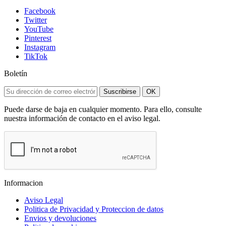
Facebook
Twitter
YouTube
Pinterest
Instagram
TikTok
Boletín
Suscribirse
OK
Puede darse de baja en cualquier momento. Para ello, consulte
nuestra información de contacto en el aviso legal.
Informacion
Aviso Legal
Politica de Privacidad y Proteccion de datos
Envios y devoluciones