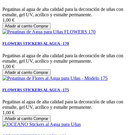
Pegatinas al agua de alta calidad para la decoración de uñas con
esmalte, gel UV, acrílico y esmalte permanente.
1,00 €
Añadir al carrito
Comprar
FLOWERS STICKERS AL AGUA - 170
Pegatinas al agua de alta calidad para la decoración de uñas con
esmalte, gel UV, acrílico y esmalte permanente.
1,00 €
Añadir al carrito
Comprar
FLOWERS STICKERS AL AGUA - 175
Pegatinas al agua de alta calidad para la decoración de uñas con
esmalte, gel UV, acrílico y esmalte permanente.
1,00 €
Añadir al carrito
Comprar