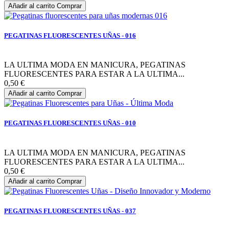
Añadir al carrito
Comprar
PEGATINAS FLUORESCENTES UÑAS - 016
LA ULTIMA MODA EN MANICURA, PEGATINAS
FLUORESCENTES PARA ESTAR A LA ULTIMA...
0,50 €
Añadir al carrito
Comprar
PEGATINAS FLUORESCENTES UÑAS - 010
LA ULTIMA MODA EN MANICURA, PEGATINAS
FLUORESCENTES PARA ESTAR A LA ULTIMA...
0,50 €
Añadir al carrito
Comprar
PEGATINAS FLUORESCENTES UÑAS - 037