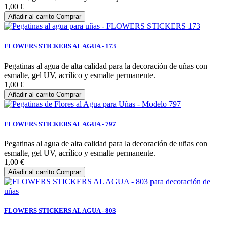
1,00 €
Añadir al carrito
Comprar
FLOWERS STICKERS AL AGUA - 173
Pegatinas al agua de alta calidad para la decoración de uñas con
esmalte, gel UV, acrílico y esmalte permanente.
1,00 €
Añadir al carrito
Comprar
FLOWERS STICKERS AL AGUA - 797
Pegatinas al agua de alta calidad para la decoración de uñas con
esmalte, gel UV, acrílico y esmalte permanente.
1,00 €
Añadir al carrito
Comprar
FLOWERS STICKERS AL AGUA - 803