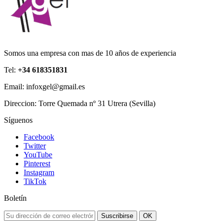
Somos una empresa con mas de 10 años de experiencia
Tel:
+34 618351831
Email: infoxgel@gmail.es
Direccion: Torre Quemada nº 31 Utrera (Sevilla)
Síguenos
Facebook
Twitter
YouTube
Pinterest
Instagram
TikTok
Boletín
Suscribirse
OK