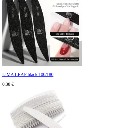
LIMA LEAF black 100/180
0,38 €