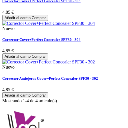
Corrector Cover+Perfect Concealer SPF30 - 305
4,85 €
Añadir al carrito
Comprar
Nuevo
Corrector Cover+Perfect Concealer SPF30 - 304
4,85 €
Añadir al carrito
Comprar
Nuevo
Corrector Antiojeras Cover+Perfect Concealer SPF30 - 302
4,85 €
Añadir al carrito
Comprar
Mostrando 1-4 de 4 artículo(s)