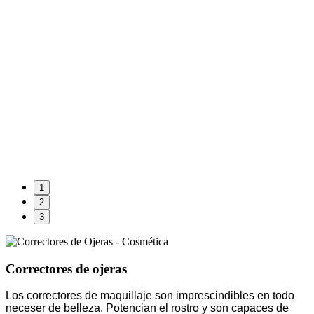
1
2
3
Correctores de ojeras
Los correctores de maquillaje son imprescindibles en todo
neceser de belleza. Potencian el rostro y son capaces de