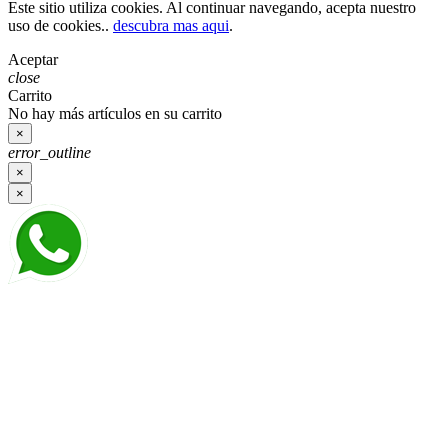
Este sitio utiliza cookies. Al continuar navegando, acepta nuestro
uso de cookies..
descubra mas aqui
.
Aceptar
close
Carrito
No hay más artículos en su carrito
×
error_outline
×
×