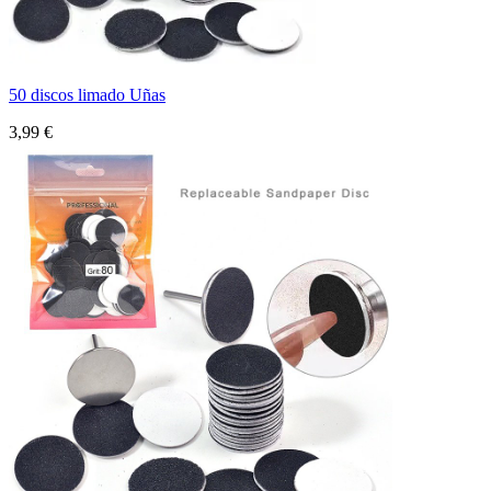
50 discos limado Uñas
3,99 €