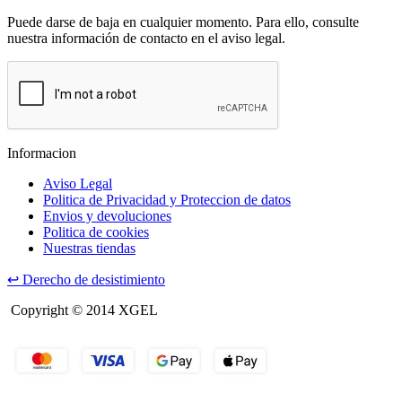
Puede darse de baja en cualquier momento. Para ello, consulte
nuestra información de contacto en el aviso legal.
Informacion
Aviso Legal
Politica de Privacidad y Proteccion de datos
Envios y devoluciones
Politica de cookies
Nuestras tiendas
↩
Derecho de desistimiento
Copyright © 2014 XGEL