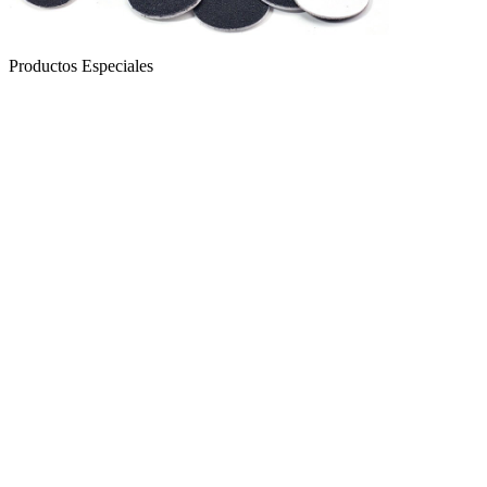
Productos Especiales