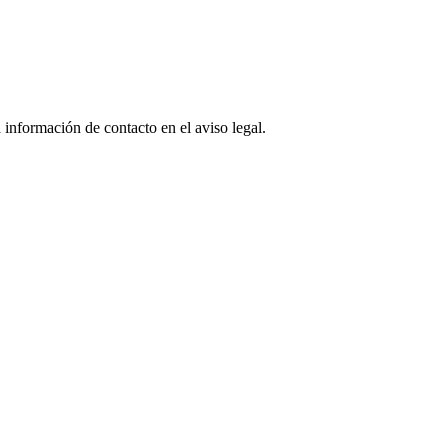
 información de contacto en el aviso legal.