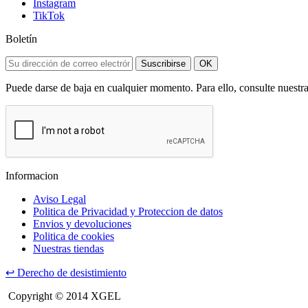
Instagram
TikTok
Boletín
Suscribirse
OK
Puede darse de baja en cualquier momento. Para ello, consulte nuestra
Informacion
Aviso Legal
Politica de Privacidad y Proteccion de datos
Envios y devoluciones
Politica de cookies
Nuestras tiendas
↩
Derecho de desistimiento
Copyright © 2014 XGEL