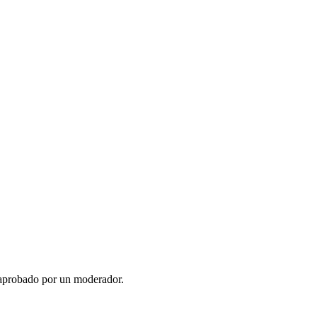
 aprobado por un moderador.