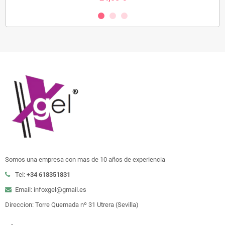
Somos una empresa con mas de 10 años de experiencia
Tel:
+34 618351831
Email: infoxgel@gmail.es
Direccion: Torre Quemada nº 31 Utrera (Sevilla)