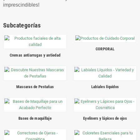
imprescindibles!
Subcategorías
CORPORAL
Cremas antiarrugas y antiedad
Mascaras de Pestañas
Labiales líquidos
Bases de maquillaje
Eyeliners y lápices de ojos