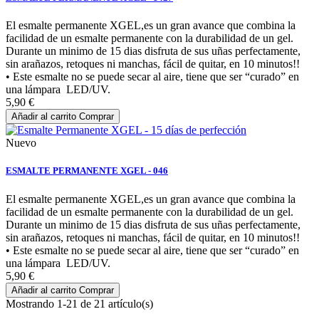
El esmalte permanente XGEL,es un gran avance que combina la
facilidad de un esmalte permanente con la durabilidad de un gel.
Durante un minimo de 15 dias disfruta de sus uñas perfectamente,
sin arañazos, retoques ni manchas, fácil de quitar, en 10 minutos!!
• Este esmalte no se puede secar al aire, tiene que ser “curado” en
una lámpara LED/UV.
5,90 €
Añadir al carrito
Comprar
Nuevo
ESMALTE PERMANENTE XGEL - 046
El esmalte permanente XGEL,es un gran avance que combina la
facilidad de un esmalte permanente con la durabilidad de un gel.
Durante un minimo de 15 dias disfruta de sus uñas perfectamente,
sin arañazos, retoques ni manchas, fácil de quitar, en 10 minutos!!
• Este esmalte no se puede secar al aire, tiene que ser “curado” en
una lámpara LED/UV.
5,90 €
Añadir al carrito
Comprar
Mostrando 1-21 de 21 artículo(s)