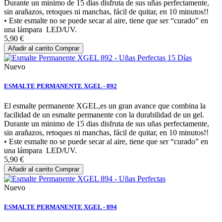
Durante un minimo de 15 dias disfruta de sus uñas perfectamente,
sin arañazos, retoques ni manchas, fácil de quitar, en 10 minutos!!
• Este esmalte no se puede secar al aire, tiene que ser “curado” en
una lámpara LED/UV.
5,90 €
Añadir al carrito
Comprar
Nuevo
ESMALTE PERMANENTE XGEL - 892
El esmalte permanente XGEL,es un gran avance que combina la
facilidad de un esmalte permanente con la durabilidad de un gel.
Durante un minimo de 15 dias disfruta de sus uñas perfectamente,
sin arañazos, retoques ni manchas, fácil de quitar, en 10 minutos!!
• Este esmalte no se puede secar al aire, tiene que ser “curado” en
una lámpara LED/UV.
5,90 €
Añadir al carrito
Comprar
Nuevo
ESMALTE PERMANENTE XGEL - 894