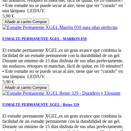
sin arañazos, retoques ni manchas, fácil de quitar, en 10 minutos!!
• Este esmalte no se puede secar al aire, tiene que ser “curado” en
una lámpara LED/UV.
5,90 €
Añadir al carrito
Comprar
ESMALTE PERMANENTE XGEL - MARRON 059
El esmalte permanente XGEL,es un gran avance que combina la
facilidad de un esmalte permanente con la durabilidad de un gel.
Durante un minimo de 15 dias disfruta de sus uñas perfectamente,
sin arañazos, retoques ni manchas, fácil de quitar, en 10 minutos!!
• Este esmalte no se puede secar al aire, tiene que ser “curado” en
una lámpara LED/UV.
5,90 €
Añadir al carrito
Comprar
ESMALTE PERMANENTE XGEL - Beige 329
El esmalte permanente XGEL,es un gran avance que combina la
facilidad de un esmalte permanente con la durabilidad de un gel.
Durante un minimo de 15 dias disfruta de sus uñas perfectamente,