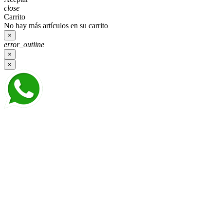
close
Carrito
No hay más artículos en su carrito
×
error_outline
×
×