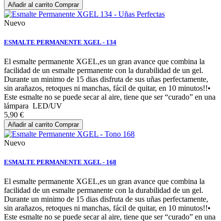
Añadir al carrito
Comprar
Nuevo
ESMALTE PERMANENTE XGEL - 134
El esmalte permanente XGEL,es un gran avance que combina la
facilidad de un esmalte permanente con la durabilidad de un gel.
Durante un minimo de 15 dias disfruta de sus uñas perfectamente,
sin arañazos, retoques ni manchas, fácil de quitar, en 10 minutos!!•
Este esmalte no se puede secar al aire, tiene que ser “curado” en una
lámpara LED/UV
5,90 €
Añadir al carrito
Comprar
Nuevo
ESMALTE PERMANENTE XGEL - 168
El esmalte permanente XGEL,es un gran avance que combina la
facilidad de un esmalte permanente con la durabilidad de un gel.
Durante un minimo de 15 dias disfruta de sus uñas perfectamente,
sin arañazos, retoques ni manchas, fácil de quitar, en 10 minutos!!•
Este esmalte no se puede secar al aire, tiene que ser “curado” en una