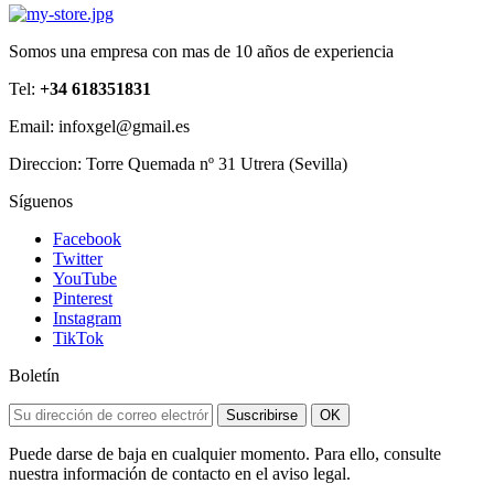
Somos una empresa con mas de 10 años de experiencia
Tel:
+34 618351831
Email: infoxgel@gmail.es
Direccion: Torre Quemada nº 31 Utrera (Sevilla)
Síguenos
Facebook
Twitter
YouTube
Pinterest
Instagram
TikTok
Boletín
Suscribirse
OK
Puede darse de baja en cualquier momento. Para ello, consulte
nuestra información de contacto en el aviso legal.