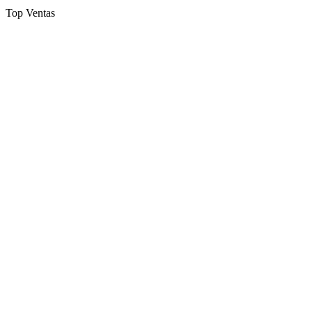
Top Ventas