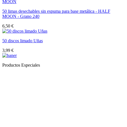
50 limas desechables sin espuma para base metálica - HALF
MOON - Grano 240
6,50 €
50 discos limado Uñas
3,99 €
Productos Especiales