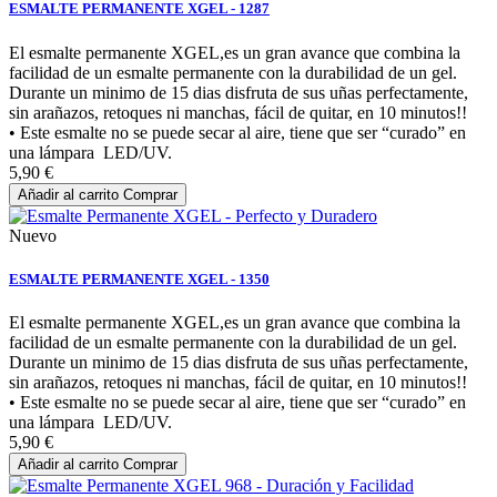
ESMALTE PERMANENTE XGEL - 1287
El esmalte permanente XGEL,es un gran avance que combina la
facilidad de un esmalte permanente con la durabilidad de un gel.
Durante un minimo de 15 dias disfruta de sus uñas perfectamente,
sin arañazos, retoques ni manchas, fácil de quitar, en 10 minutos!!
• Este esmalte no se puede secar al aire, tiene que ser “curado” en
una lámpara LED/UV.
5,90 €
Añadir al carrito
Comprar
Nuevo
ESMALTE PERMANENTE XGEL - 1350
El esmalte permanente XGEL,es un gran avance que combina la
facilidad de un esmalte permanente con la durabilidad de un gel.
Durante un minimo de 15 dias disfruta de sus uñas perfectamente,
sin arañazos, retoques ni manchas, fácil de quitar, en 10 minutos!!
• Este esmalte no se puede secar al aire, tiene que ser “curado” en
una lámpara LED/UV.
5,90 €
Añadir al carrito
Comprar