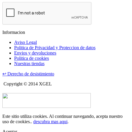
Informacion
Aviso Legal
Politica de Privacidad y Proteccion de datos
Envios y devoluciones
Politica de cookies
Nuestras tiendas
↩
Derecho de desistimiento
Copyright © 2014 XGEL
Este sitio utiliza cookies. Al continuar navegando, acepta nuestro
uso de cookies..
descubra mas aqui
.
Aceptar