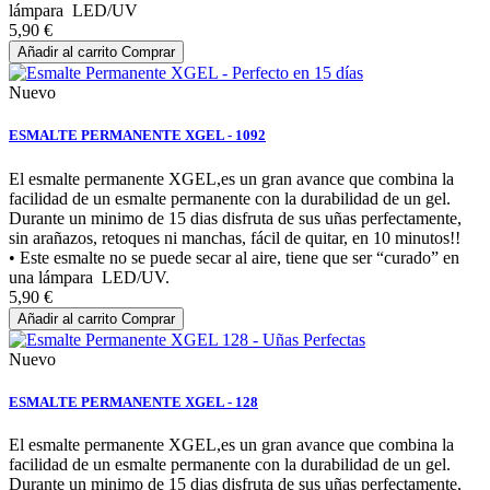
lámpara LED/UV
5,90 €
Añadir al carrito
Comprar
Nuevo
ESMALTE PERMANENTE XGEL - 1092
El esmalte permanente XGEL,es un gran avance que combina la
facilidad de un esmalte permanente con la durabilidad de un gel.
Durante un minimo de 15 dias disfruta de sus uñas perfectamente,
sin arañazos, retoques ni manchas, fácil de quitar, en 10 minutos!!
• Este esmalte no se puede secar al aire, tiene que ser “curado” en
una lámpara LED/UV.
5,90 €
Añadir al carrito
Comprar
Nuevo
ESMALTE PERMANENTE XGEL - 128
El esmalte permanente XGEL,es un gran avance que combina la
facilidad de un esmalte permanente con la durabilidad de un gel.
Durante un minimo de 15 dias disfruta de sus uñas perfectamente,