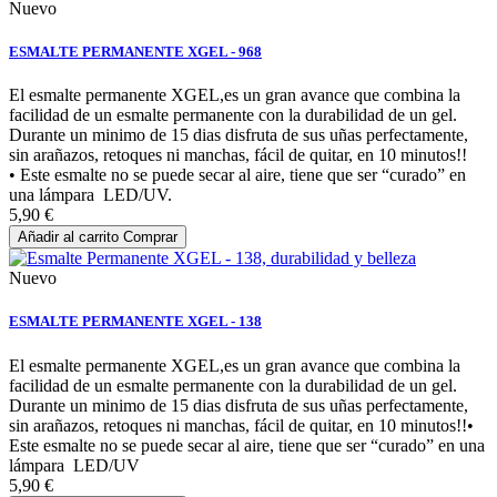
Nuevo
ESMALTE PERMANENTE XGEL - 968
El esmalte permanente XGEL,es un gran avance que combina la
facilidad de un esmalte permanente con la durabilidad de un gel.
Durante un minimo de 15 dias disfruta de sus uñas perfectamente,
sin arañazos, retoques ni manchas, fácil de quitar, en 10 minutos!!
• Este esmalte no se puede secar al aire, tiene que ser “curado” en
una lámpara LED/UV.
5,90 €
Añadir al carrito
Comprar
Nuevo
ESMALTE PERMANENTE XGEL - 138
El esmalte permanente XGEL,es un gran avance que combina la
facilidad de un esmalte permanente con la durabilidad de un gel.
Durante un minimo de 15 dias disfruta de sus uñas perfectamente,
sin arañazos, retoques ni manchas, fácil de quitar, en 10 minutos!!•
Este esmalte no se puede secar al aire, tiene que ser “curado” en una
lámpara LED/UV
5,90 €