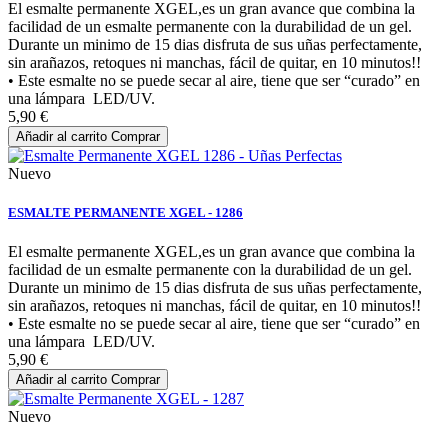
El esmalte permanente XGEL,es un gran avance que combina la
facilidad de un esmalte permanente con la durabilidad de un gel.
Durante un minimo de 15 dias disfruta de sus uñas perfectamente,
sin arañazos, retoques ni manchas, fácil de quitar, en 10 minutos!!
• Este esmalte no se puede secar al aire, tiene que ser “curado” en
una lámpara LED/UV.
5,90 €
Añadir al carrito
Comprar
Nuevo
ESMALTE PERMANENTE XGEL - 1286
El esmalte permanente XGEL,es un gran avance que combina la
facilidad de un esmalte permanente con la durabilidad de un gel.
Durante un minimo de 15 dias disfruta de sus uñas perfectamente,
sin arañazos, retoques ni manchas, fácil de quitar, en 10 minutos!!
• Este esmalte no se puede secar al aire, tiene que ser “curado” en
una lámpara LED/UV.
5,90 €
Añadir al carrito
Comprar
Nuevo