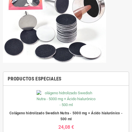
PRODUCTOS ESPECIALES
Colágeno hidrolizado Swedish Nutra - 5000 mg + Ácido hialurónico -
500 ml
24,08 €