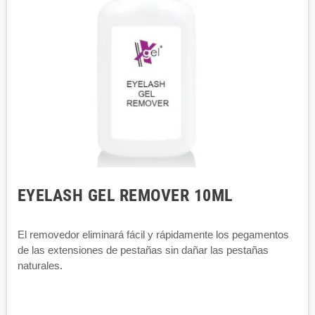
EYELASH GEL REMOVER 10ML
El removedor eliminará fácil y rápidamente los pegamentos
de las extensiones de pestañas sin dañar las pestañas
naturales.