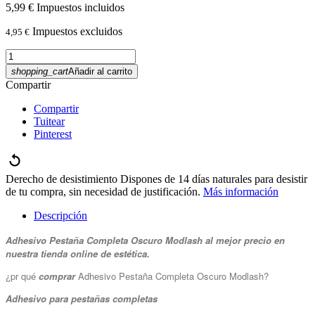
5,99 €
Impuestos incluidos
Impuestos excluidos
4,95 €
shopping_cart
Añadir al carrito
Compartir
Compartir
Tuitear
Pinterest
Derecho de desistimiento
Dispones de 14 días naturales para desistir
de tu compra, sin necesidad de justificación.
Más información
Descripción
Adhesivo Pestaña Completa Oscuro Modlash al mejor precio en
nuestra tienda online de estética.
¿pr qué
comprar
Adhesivo Pestaña Completa Oscuro Modlash?
Adhesivo para pestañas completas