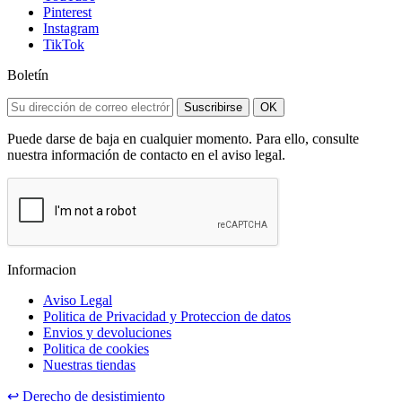
Pinterest
Instagram
TikTok
Boletín
Suscribirse
OK
Puede darse de baja en cualquier momento. Para ello, consulte
nuestra información de contacto en el aviso legal.
Informacion
Aviso Legal
Politica de Privacidad y Proteccion de datos
Envios y devoluciones
Politica de cookies
Nuestras tiendas
↩
Derecho de desistimiento