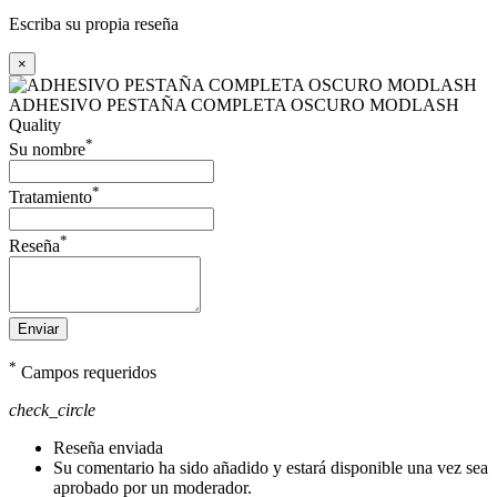
Escriba su propia reseña
×
ADHESIVO PESTAÑA COMPLETA OSCURO MODLASH
Quality
*
Su nombre
*
Tratamiento
*
Reseña
Enviar
*
Campos requeridos
check_circle
Reseña enviada
Su comentario ha sido añadido y estará disponible una vez sea
aprobado por un moderador.