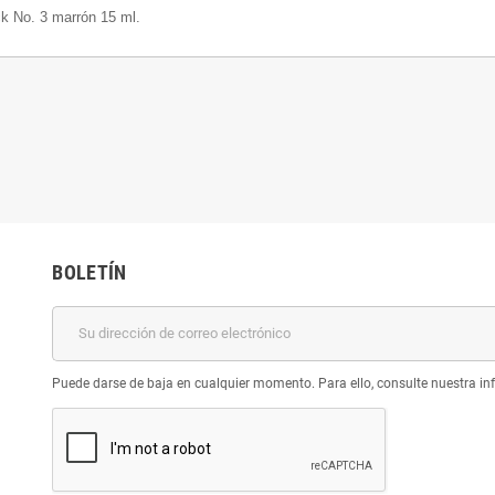
ck No. 3 marrón 15 ml.
BOLETÍN
Puede darse de baja en cualquier momento. Para ello, consulte nuestra inf