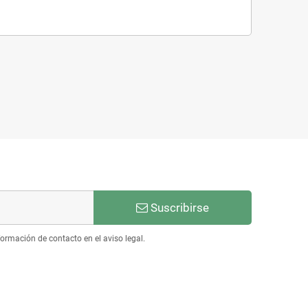
Suscribirse
ormación de contacto en el aviso legal.