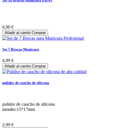
Set 10 Brocas Manicura ZH-01
6,90 €
Añadir al carrito
Comprar
Set 7 Brocas Manicura
4,99 €
Añadir al carrito
Comprar
pulidor de caucho de silicona
pulidor de caucho de silicona
tamaño:15*17mm
2,99 €