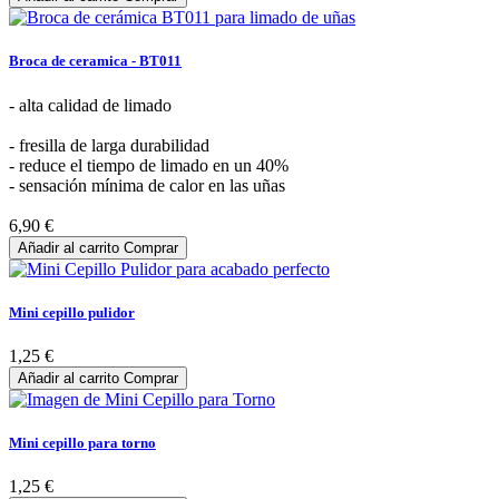
Broca de ceramica - BT011
- alta calidad de limado
- fresilla de larga durabilidad
- reduce el tiempo de limado en un 40%
- sensación mínima de calor en las uñas
6,90 €
Añadir al carrito
Comprar
Mini cepillo pulidor
1,25 €
Añadir al carrito
Comprar
Mini cepillo para torno
1,25 €