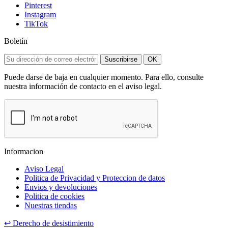
Pinterest
Instagram
TikTok
Boletín
Suscribirse
OK
Puede darse de baja en cualquier momento. Para ello, consulte
nuestra información de contacto en el aviso legal.
Informacion
Aviso Legal
Politica de Privacidad y Proteccion de datos
Envios y devoluciones
Politica de cookies
Nuestras tiendas
↩
Derecho de desistimiento