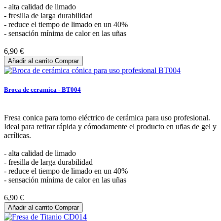
- alta calidad de limado
- fresilla de larga durabilidad
- reduce el tiempo de limado en un 40%
- sensación mínima de calor en las uñas
6,90 €
Añadir al carrito
Comprar
Broca de ceramica - BT004
Fresa conica para torno eléctrico de cerámica para uso profesional.
Ideal para retirar rápida y cómodamente el producto en uñas de gel y
acrílicas.
- alta calidad de limado
- fresilla de larga durabilidad
- reduce el tiempo de limado en un 40%
- sensación mínima de calor en las uñas
6,90 €
Añadir al carrito
Comprar