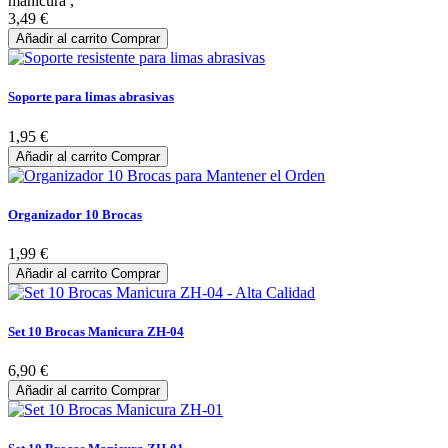
manicura ,
3,49 €
Añadir al carrito
Comprar
Soporte para limas abrasivas
1,95 €
Añadir al carrito
Comprar
Organizador 10 Brocas
1,99 €
Añadir al carrito
Comprar
Set 10 Brocas Manicura ZH-04
6,90 €
Añadir al carrito
Comprar