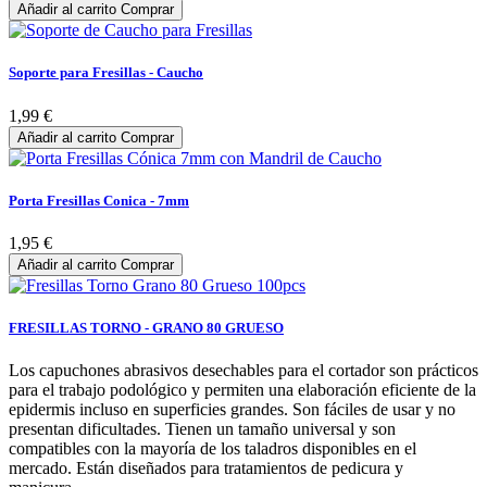
Añadir al carrito
Comprar
Soporte para Fresillas - Caucho
1,99 €
Añadir al carrito
Comprar
Porta Fresillas Conica - 7mm
1,95 €
Añadir al carrito
Comprar
FRESILLAS TORNO - GRANO 80 GRUESO
Los capuchones abrasivos desechables para el cortador son prácticos
para el trabajo podológico y permiten una elaboración eficiente de la
epidermis incluso en superficies grandes. Son fáciles de usar y no
presentan dificultades. Tienen un tamaño universal y son
compatibles con la mayoría de los taladros disponibles en el
mercado. Están diseñados para tratamientos de pedicura y