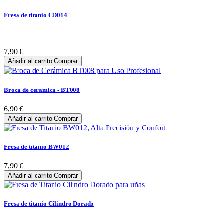
Fresa de titanio CD014
7,90 €
Añadir al carrito
Comprar
Broca de ceramica - BT008
6,90 €
Añadir al carrito
Comprar
Fresa de titanio BW012
7,90 €
Añadir al carrito
Comprar
Fresa de titanio Cilindro Dorado