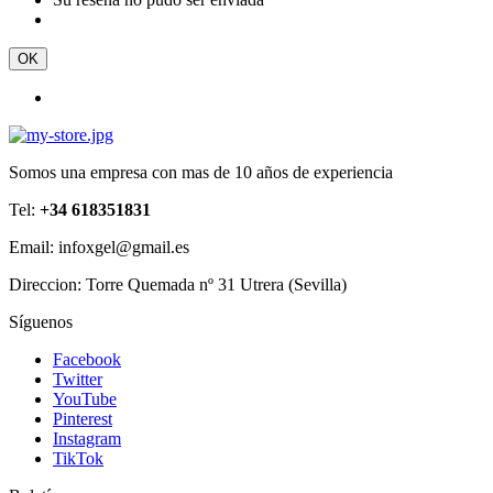
OK
Somos una empresa con mas de 10 años de experiencia
Tel:
+34 618351831
Email: infoxgel@gmail.es
Direccion: Torre Quemada nº 31 Utrera (Sevilla)
Síguenos
Facebook
Twitter
YouTube
Pinterest
Instagram
TikTok