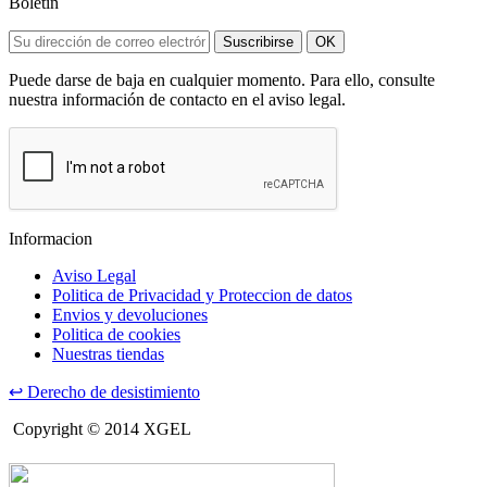
Boletín
Suscribirse
OK
Puede darse de baja en cualquier momento. Para ello, consulte
nuestra información de contacto en el aviso legal.
Informacion
Aviso Legal
Politica de Privacidad y Proteccion de datos
Envios y devoluciones
Politica de cookies
Nuestras tiendas
↩
Derecho de desistimiento
Copyright © 2014 XGEL