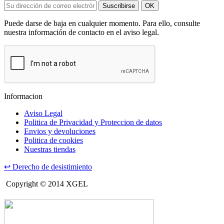
Suscribirse
OK
Puede darse de baja en cualquier momento. Para ello, consulte
nuestra información de contacto en el aviso legal.
Informacion
Aviso Legal
Politica de Privacidad y Proteccion de datos
Envios y devoluciones
Politica de cookies
Nuestras tiendas
↩
Derecho de desistimiento
Copyright © 2014 XGEL