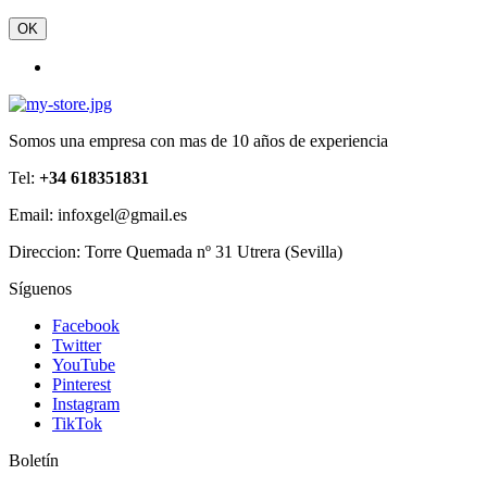
OK
Somos una empresa con mas de 10 años de experiencia
Tel:
+34 618351831
Email: infoxgel@gmail.es
Direccion: Torre Quemada nº 31 Utrera (Sevilla)
Síguenos
Facebook
Twitter
YouTube
Pinterest
Instagram
TikTok
Boletín