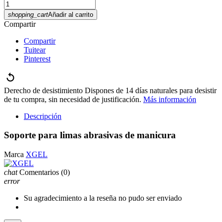
shopping_cart
Añadir al carrito
Compartir
Compartir
Tuitear
Pinterest
Derecho de desistimiento
Dispones de 14 días naturales para desistir
de tu compra, sin necesidad de justificación.
Más información
Descripción
Soporte para limas abrasivas de manicura
Marca
XGEL
chat
Comentarios
(0)
error
Su agradecimiento a la reseña no pudo ser enviado