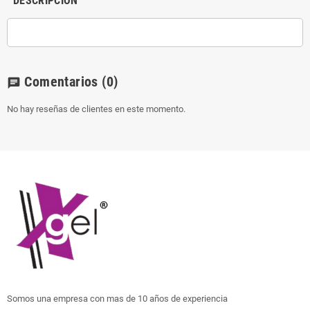
DESCRIPCIÓN
Comentarios
(0)
chat
No hay reseñas de clientes en este momento.
Somos una empresa con mas de 10 años de experiencia