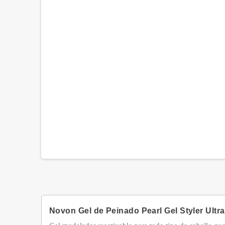
Novon Gel de Peinado Pearl Gel Styler Ultr