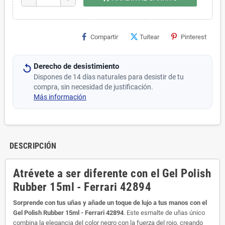
Compartir
Tuitear
Pinterest
Derecho de desistimiento
Dispones de 14 días naturales para desistir de tu
compra, sin necesidad de justificación.
Más información
DESCRIPCIÓN
Atrévete a ser diferente con el Gel Polish
Rubber 15ml - Ferrari 42894
Sorprende con tus uñas y añade un toque de lujo a tus manos con el
Gel Polish Rubber 15ml - Ferrari 42894
. Este esmalte de uñas único
combina la elegancia del color negro con la fuerza del rojo, creando