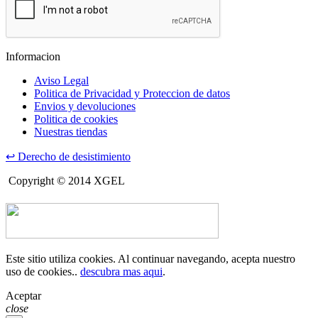
Informacion
Aviso Legal
Politica de Privacidad y Proteccion de datos
Envios y devoluciones
Politica de cookies
Nuestras tiendas
↩
Derecho de desistimiento
Copyright © 2014 XGEL
Este sitio utiliza cookies. Al continuar navegando, acepta nuestro
uso de cookies..
descubra mas aqui
.
Aceptar
close