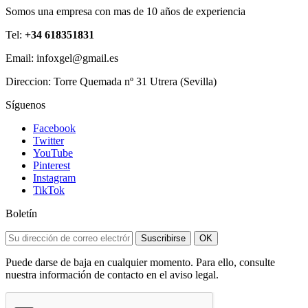
Somos una empresa con mas de 10 años de experiencia
Tel:
+34 618351831
Email: infoxgel@gmail.es
Direccion: Torre Quemada nº 31 Utrera (Sevilla)
Síguenos
Facebook
Twitter
YouTube
Pinterest
Instagram
TikTok
Boletín
Suscribirse
OK
Puede darse de baja en cualquier momento. Para ello, consulte
nuestra información de contacto en el aviso legal.