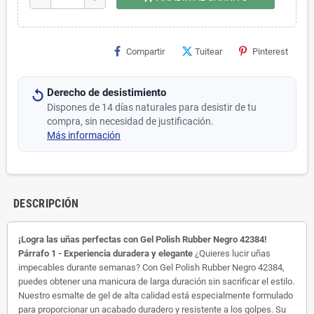
Compartir
Tuitear
Pinterest
Derecho de desistimiento
Dispones de 14 días naturales para desistir de tu
compra, sin necesidad de justificación.
Más información
DESCRIPCIÓN
¡Logra las uñas perfectas con Gel Polish Rubber Negro 42384!
Párrafo 1 - Experiencia duradera y elegante
¿Quieres lucir uñas
impecables durante semanas? Con Gel Polish Rubber Negro 42384,
puedes obtener una manicura de larga duración sin sacrificar el estilo.
Nuestro esmalte de gel de alta calidad está especialmente formulado
para proporcionar un acabado duradero y resistente a los golpes. Su