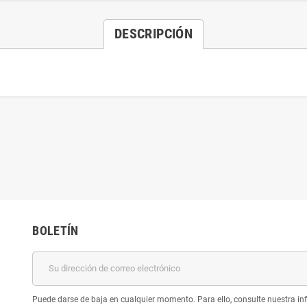
DESCRIPCIÓN
BOLETÍN
Puede darse de baja en cualquier momento. Para ello, consulte nuestra inf