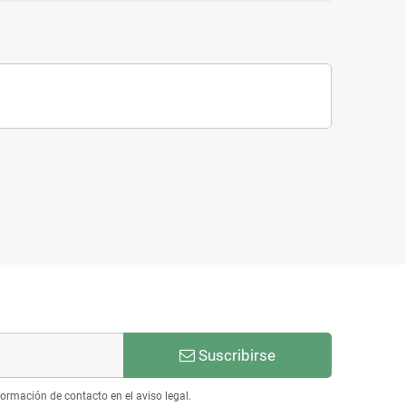
Suscribirse
ormación de contacto en el aviso legal.