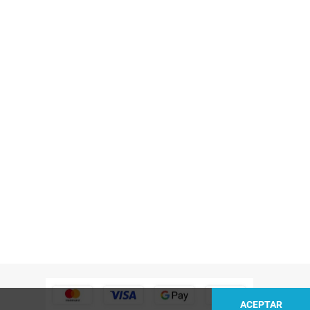
ACEPTAR