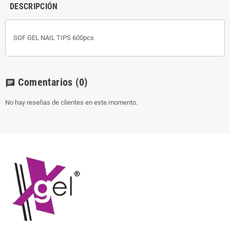
DESCRIPCIÓN
SOF GEL NAIL TIPS 600pcs
Comentarios
(0)
chat
No hay reseñas de clientes en este momento.