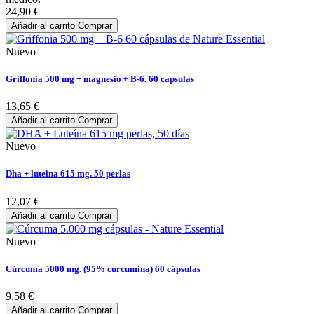
24,90 €
Añadir al carrito
Comprar
Nuevo
Griffonia 500 mg + magnesio + B-6. 60 capsulas
13,65 €
Añadir al carrito
Comprar
Nuevo
Dha + luteina 615 mg. 50 perlas
12,07 €
Añadir al carrito
Comprar
Nuevo
Cúrcuma 5000 mg. (95% curcumina) 60 cápsulas
9,58 €
Añadir al carrito
Comprar