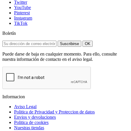
Twitter
YouTube
Pinterest
Instagram
TikTok
Boletín
Suscribirse
OK
Puede darse de baja en cualquier momento. Para ello, consulte
nuestra información de contacto en el aviso legal.
Informacion
Aviso Legal
Politica de Privacidad y Proteccion de datos
Envios y devoluciones
Politica de cookies
Nuestras tiendas