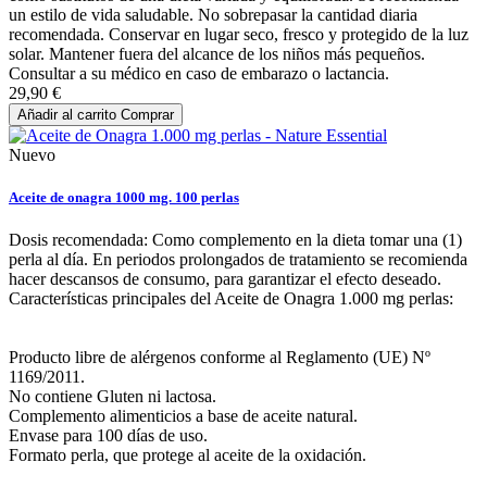
un estilo de vida saludable. No sobrepasar la cantidad diaria
recomendada. Conservar en lugar seco, fresco y protegido de la luz
solar. Mantener fuera del alcance de los niños más pequeños.
Consultar a su médico en caso de embarazo o lactancia.
29,90 €
Añadir al carrito
Comprar
Nuevo
Aceite de onagra 1000 mg. 100 perlas
Dosis recomendada: Como complemento en la dieta tomar una (1)
perla al día. En periodos prolongados de tratamiento se recomienda
hacer descansos de consumo, para garantizar el efecto deseado.
Características principales del Aceite de Onagra 1.000 mg perlas:
Producto libre de alérgenos conforme al Reglamento (UE) Nº
1169/2011.
No contiene Gluten ni lactosa.
Complemento alimenticios a base de aceite natural.
Envase para 100 días de uso.
Formato perla, que protege al aceite de la oxidación.