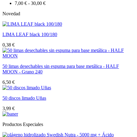
7,00 € - 30,00 €
Novedad
LIMA LEAF black 100/180
0,38 €
50 limas desechables sin espuma para base metálica - HALF
MOON - Grano 240
6,50 €
50 discos limado Uñas
3,99 €
Productos Especiales