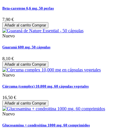
Beta-caroteno 6,6 mg. 50 perlas
7,90 €
Añadir al carrito
Comprar
Nuevo
Guaraná 600 mg. 50 cápsulas
8,10 €
Añadir al carrito
Comprar
Nuevo
Cúrcuma (complex) 10.000 mg. 60 cápsulas vegetales
16,50 €
Añadir al carrito
Comprar
Nuevo
Glucosamina + condroitina 1000 mg. 60 comprimidos