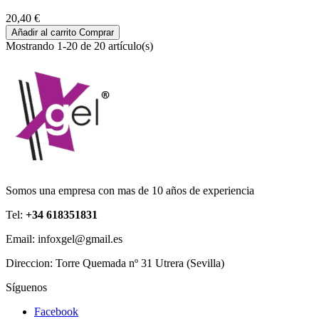
20,40 €
Añadir al carrito
Comprar
Mostrando 1-20 de 20 artículo(s)
Somos una empresa con mas de 10 años de experiencia
Tel:
+34 618351831
Email: infoxgel@gmail.es
Direccion: Torre Quemada nº 31 Utrera (Sevilla)
Síguenos
Facebook