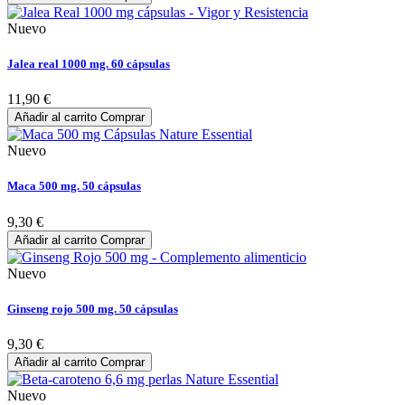
Nuevo
Jalea real 1000 mg. 60 cápsulas
11,90 €
Añadir al carrito
Comprar
Nuevo
Maca 500 mg. 50 cápsulas
9,30 €
Añadir al carrito
Comprar
Nuevo
Ginseng rojo 500 mg. 50 cápsulas
9,30 €
Añadir al carrito
Comprar
Nuevo