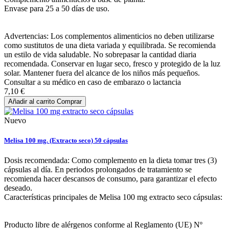
Envase para 25 a 50 días de uso.
Advertencias: Los complementos alimenticios no deben utilizarse
como sustitutos de una dieta variada y equilibrada. Se recomienda
un estilo de vida saludable. No sobrepasar la cantidad diaria
recomendada. Conservar en lugar seco, fresco y protegido de la luz
solar. Mantener fuera del alcance de los niños más pequeños.
Consultar a su médico en caso de embarazo o lactancia
7,10 €
Añadir al carrito
Comprar
Nuevo
Melisa 100 mg. (Extracto seco) 50 cápsulas
Dosis recomendada: Como complemento en la dieta tomar tres (3)
cápsulas al día. En periodos prolongados de tratamiento se
recomienda hacer descansos de consumo, para garantizar el efecto
deseado.
Características principales de Melisa 100 mg extracto seco cápsulas:
Producto libre de alérgenos conforme al Reglamento (UE) Nº