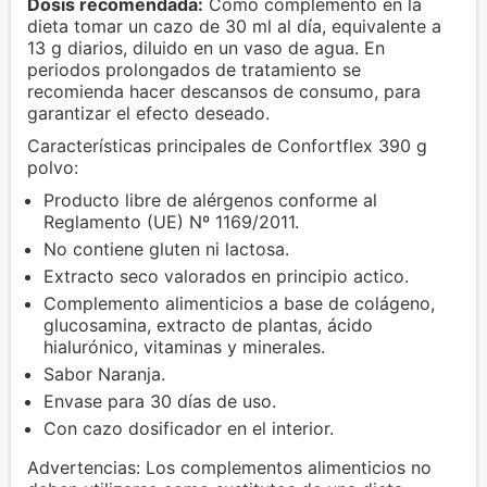
Dosis recomendada:
Como complemento en la
dieta tomar un cazo de 30 ml al día, equivalente a
13 g diarios, diluido en un vaso de agua. En
periodos prolongados de tratamiento se
recomienda hacer descansos de consumo, para
garantizar el efecto deseado.
Características principales de Confortflex 390 g
polvo:
Producto libre de alérgenos conforme al
Reglamento (UE) Nº 1169/2011.
No contiene gluten ni lactosa.
Extracto seco valorados en principio actico.
Complemento alimenticios a base de colágeno,
glucosamina, extracto de plantas, ácido
hialurónico, vitaminas y minerales.
Sabor Naranja.
Envase para 30 días de uso.
Con cazo dosificador en el interior.
Advertencias: Los complementos alimenticios no