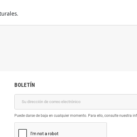
turales.
BOLETÍN
Puede darse de baja en cualquier momento. Para ello, consulte nuestra inf