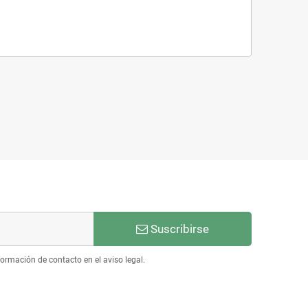
Suscribirse
ormación de contacto en el aviso legal.