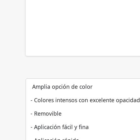
Amplia opción de color
- Colores intensos con excelente opacidad
- Removible
- Aplicación fácil y fina