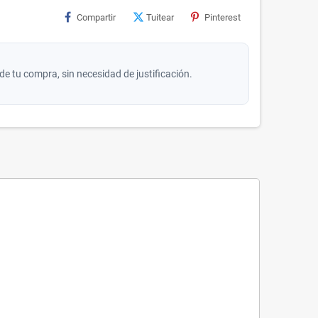
Compartir
Tuitear
Pinterest
de tu compra, sin necesidad de justificación.