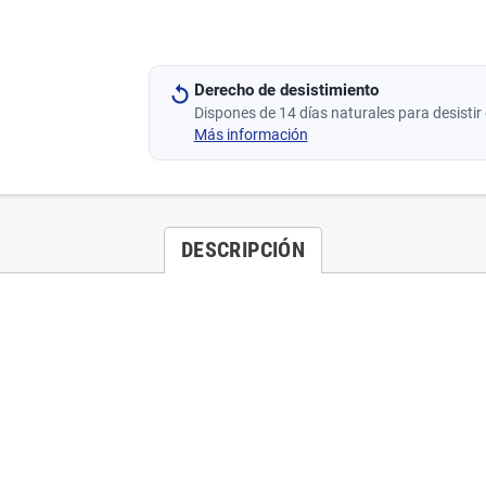
Derecho de desistimiento
Dispones de 14 días naturales para desistir 
Más información
DESCRIPCIÓN