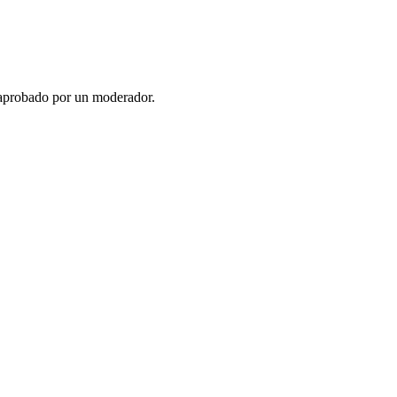
 aprobado por un moderador.