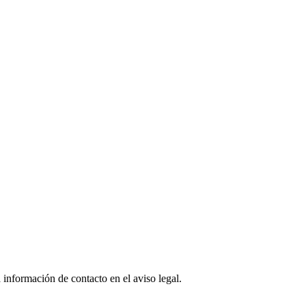
 información de contacto en el aviso legal.