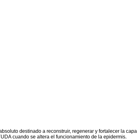
o destinado a reconstruir, regenerar y fortalecer la capa
AYUDA cuando se altera el funcionamiento de la epidermis.