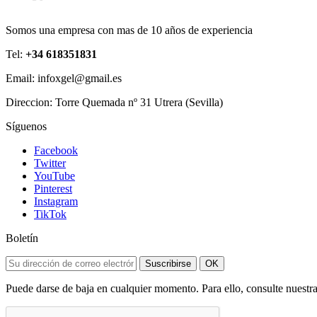
Somos una empresa con mas de 10 años de experiencia
Tel:
+34 618351831
Email: infoxgel@gmail.es
Direccion: Torre Quemada nº 31 Utrera (Sevilla)
Síguenos
Facebook
Twitter
YouTube
Pinterest
Instagram
TikTok
Boletín
Suscribirse
OK
Puede darse de baja en cualquier momento. Para ello, consulte nuestra