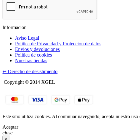
Informacion
Aviso Legal
Politica de Privacidad y Proteccion de datos
Envios y devoluciones
Politica de cookies
Nuestras tiendas
↩
Derecho de desistimiento
Copyright © 2014 XGEL
Este sitio utiliza cookies. Al continuar navegando, acepta nuestro uso
Aceptar
close
×