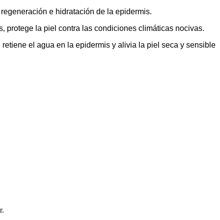
la regeneración e hidratación de la epidermis.
, protege la piel contra las condiciones climáticas nocivas.
 retiene el agua en la epidermis y alivia la piel seca y sensible
r.