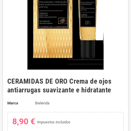
CERAMIDAS DE ORO Crema de ojos
antiarrugas suavizante e hidratante
Marca
Bielenda
8,90 €
Impuestos incluidos