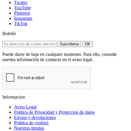
Twitter
YouTube
Pinterest
Instagram
TikTok
Boletín
Suscribirse
OK
Puede darse de baja en cualquier momento. Para ello, consulte
nuestra información de contacto en el aviso legal.
Informacion
Aviso Legal
Politica de Privacidad y Proteccion de datos
Envios y devoluciones
Politica de cookies
Nuestras tiendas