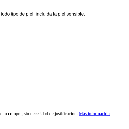
do tipo de piel, incluida la piel sensible.
de tu compra, sin necesidad de justificación.
Más información