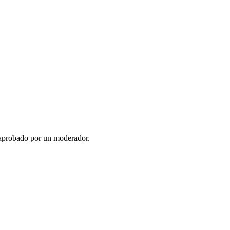
 aprobado por un moderador.