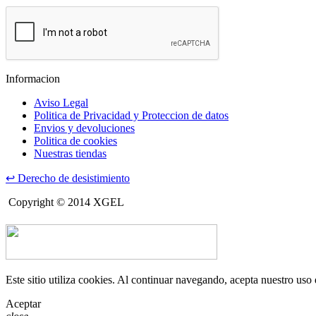
Informacion
Aviso Legal
Politica de Privacidad y Proteccion de datos
Envios y devoluciones
Politica de cookies
Nuestras tiendas
↩
Derecho de desistimiento
Copyright © 2014 XGEL
Este sitio utiliza cookies. Al continuar navegando, acepta nuestro uso
Aceptar