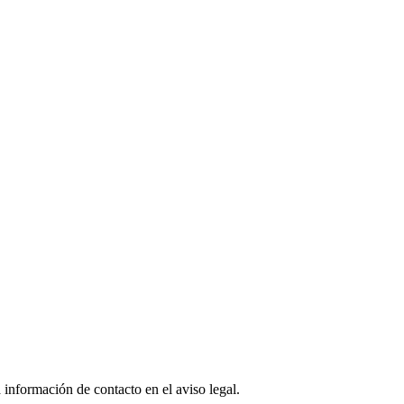
 información de contacto en el aviso legal.