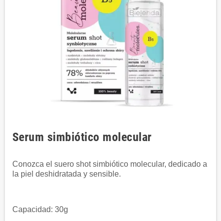
Serum simbiótico molecular
Conozca el suero shot simbiótico molecular, dedicado a
la piel deshidratada y sensible.
Capacidad: 30g