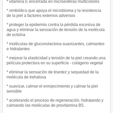
* vitamina E encerrada en microesferas multicolores
* simbiótico que apoya el microbioma y la resistencia
de la piel a factores externos adversos
* proteger la epidermis contra la pérdida excesiva de
agua y eliminar la sensación de tensión de la molécula
de ectoína
* moléculas de gluconolactona suavizantes, calmantes
e hidratantes
* mejorar la elasticidad y tensión de la piel creando una
película protectora en su superficie - colágeno vegetal
* eliminar la sensación de tirantez y sequedad de la
molécula de trehalosa
* suavizar, calmar el enrojecimiento y calmar la piel
sensible
* acelerando el proceso de regeneración, hidratando y
calmando las moléculas de provitamina B5.