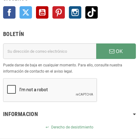
Facebook
Twitter
YouTube
Pinterest
Instagram
TikTok
BOLETÍN
OK
Puede darse de baja en cualquier momento. Para ello, consulte nuestra
información de contacto en el aviso legal.
INFORMACION
↩
Derecho de desistimiento