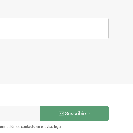
Suscribirse
ormación de contacto en el aviso legal.