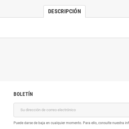
DESCRIPCIÓN
BOLETÍN
Puede darse de baja en cualquier momento. Para ello, consulte nuestra inf