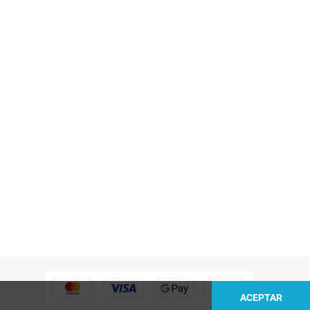
ACEPTAR