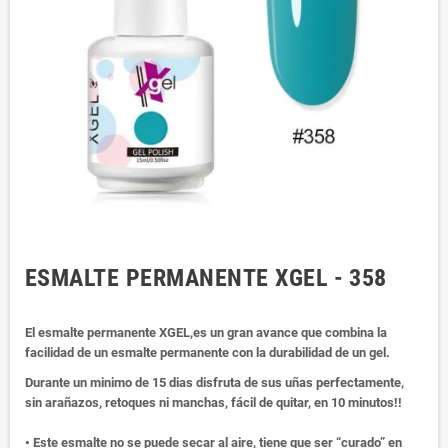
ESMALTE PERMANENTE XGEL - 358
El esmalte permanente XGEL,es un gran avance que combina la
facilidad de un esmalte permanente con la durabilidad de un gel.
Durante un minimo de 15 dias disfruta de sus uñas perfectamente,
sin arañazos, retoques ni manchas, fácil de quitar, en 10 minutos!!
• Este esmalte no se puede secar al aire, tiene que ser “curado” en