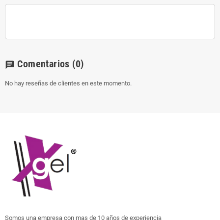
Comentarios
(0)
chat
No hay reseñas de clientes en este momento.
Somos una empresa con mas de 10 años de experiencia