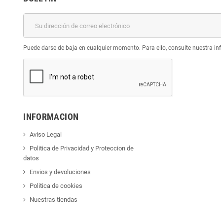
Puede darse de baja en cualquier momento. Para ello, consulte nuestra inf
INFORMACION
Aviso Legal
Politica de Privacidad y Proteccion de
datos
Envios y devoluciones
Politica de cookies
Nuestras tiendas