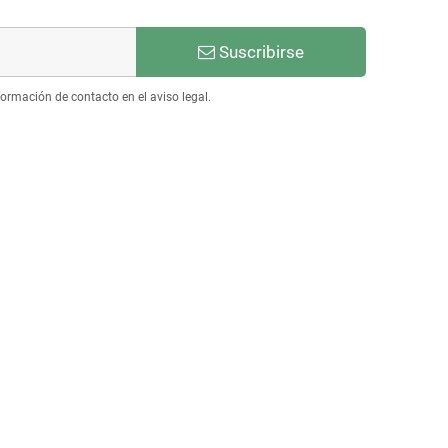
Suscribirse
ormación de contacto en el aviso legal.