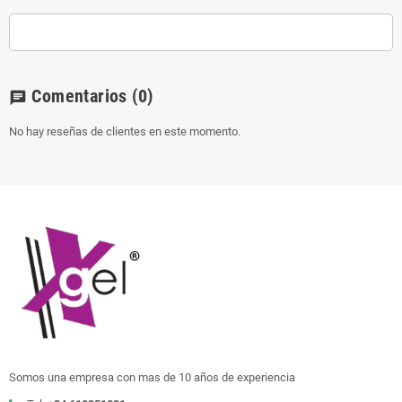
Comentarios
(0)
chat
No hay reseñas de clientes en este momento.
Somos una empresa con mas de 10 años de experiencia