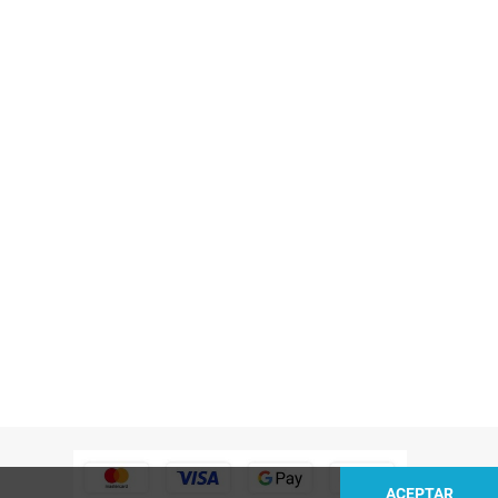
ACEPTAR