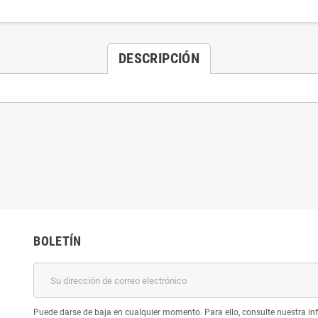
DESCRIPCIÓN
BOLETÍN
Puede darse de baja en cualquier momento. Para ello, consulte nuestra inf