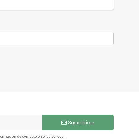
Suscribirse
ormación de contacto en el aviso legal.