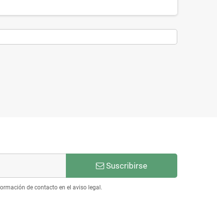
Suscribirse
ormación de contacto en el aviso legal.