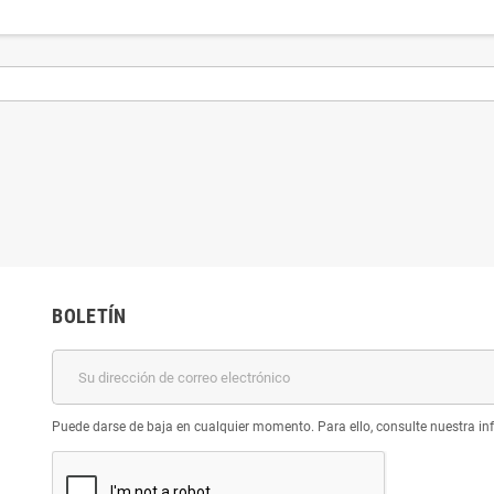
BOLETÍN
Puede darse de baja en cualquier momento. Para ello, consulte nuestra inf