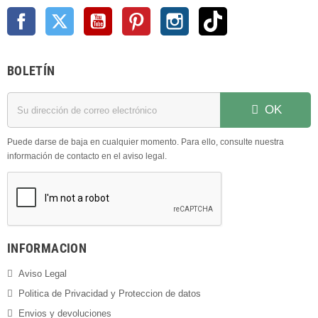
Facebook
Twitter
YouTube
Pinterest
Instagram
TikTok
BOLETÍN
OK
Puede darse de baja en cualquier momento. Para ello, consulte nuestra
información de contacto en el aviso legal.
INFORMACION
Aviso Legal
Politica de Privacidad y Proteccion de datos
Envios y devoluciones