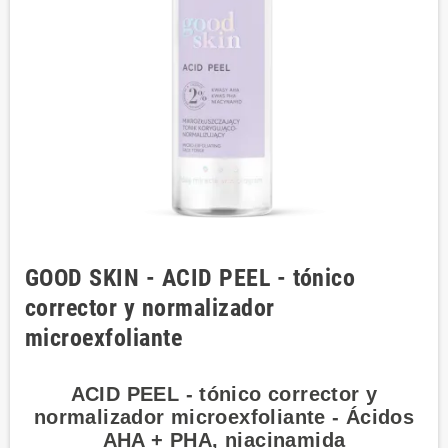
GOOD SKIN - ACID PEEL - tónico
corrector y normalizador
microexfoliante
ACID PEEL - tónico corrector y
normalizador microexfoliante - Ácidos
AHA + PHA, niacinamida