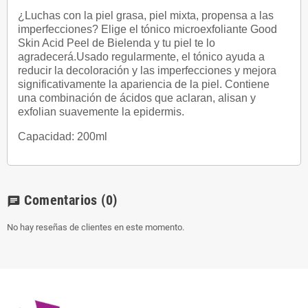
¿Luchas con la piel grasa, piel mixta, propensa a las
imperfecciones?
Elige el tónico microexfoliante Good
Skin Acid Peel de Bielenda y tu piel te lo
agradecerá.Usado regularmente, el tónico ayuda a
reducir la decoloración y las imperfecciones y mejora
significativamente la apariencia de la piel.
Contiene
una combinación de ácidos que aclaran, alisan y
exfolian suavemente la epidermis.
Capacidad: 200ml
Comentarios
(0)
chat
No hay reseñas de clientes en este momento.