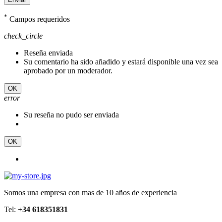
*
Campos requeridos
check_circle
Reseña enviada
Su comentario ha sido añadido y estará disponible una vez sea
aprobado por un moderador.
OK
error
Su reseña no pudo ser enviada
OK
Somos una empresa con mas de 10 años de experiencia
Tel:
+34 618351831