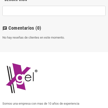
Comentarios
(0)
chat
No hay reseñas de clientes en este momento.
Somos una empresa con mas de 10 años de experiencia