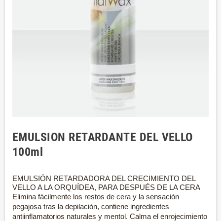
EMULSION RETARDANTE DEL VELLO
100ml
EMULSIÓN RETARDADORA DEL CRECIMIENTO DEL
VELLO A LA ORQUÍDEA, PARA DESPUÉS DE LA CERA
Elimina fácilmente los restos de cera y la sensación
pegajosa tras la depilación, contiene ingredientes
antiinflamatorios naturales y mentol. Calma el enrojecimiento